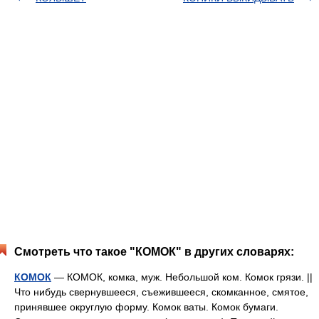
Смотреть что такое "КОМОК" в других словарях:
КОМОК
— КОМОК, комка, муж. Небольшой ком. Комок грязи. ||
Что нибудь свернувшееся, съежившееся, скомканное, смятое,
принявшее округлую форму. Комок ваты. Комок бумаги.